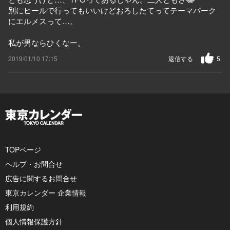
別にヒールで行ってもいいけどおろしたてってテーマパーク
にエルメスって…。
私が男ならひくなー。
2019/01/10 17:15
返信する
5
TOPページ
ヘルプ・お問合せ
広告に関するお問合せ
東京カレンダー 企業情報
利用規約
個人情報保護方針