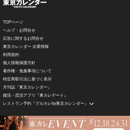
TOPページ
ヘルプ・お問合せ
広告に関するお問合せ
東京カレンダー 企業情報
利用規約
個人情報保護方針
著作権・免責事項について
特定商取引法に基づく表示
月刊誌『東京カレンダー』
婚活・恋活アプリ『東カレデート』
レストラン予約『グルカレby東京カレンダー』