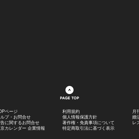
ページトップへ
OPページ
利用規約
月
ヘルプ・お問合せ
個人情報保護方針
婚
広告に関するお問合せ
著作権・免責事項について
レ
京カレンダー 企業情報
特定商取引法に基づく表示