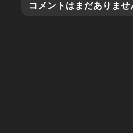
コメントはまだありませ