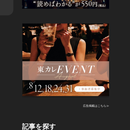
広告掲載はこちら≫
記事を探す