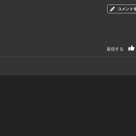
コメント
返信する