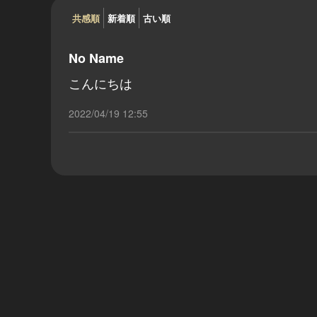
共感順
新着順
古い順
No Name
こんにちは
2022/04/19 12:55