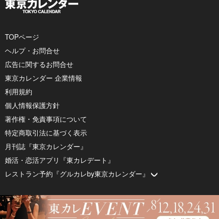
TOPページ
ヘルプ・お問合せ
広告に関するお問合せ
東京カレンダー 企業情報
利用規約
個人情報保護方針
著作権・免責事項について
特定商取引法に基づく表示
月刊誌『東京カレンダー』
婚活・恋活アプリ『東カレデート』
レストラン予約『グルカレby東京カレンダー』