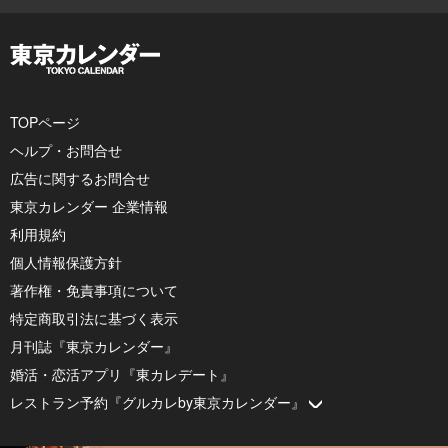
TOPページ
ヘルプ・お問合せ
広告に関するお問合せ
東京カレンダー 企業情報
利用規約
個人情報保護方針
著作権・免責事項について
特定商取引法に基づく表示
月刊誌『東京カレンダー』
婚活・恋活アプリ『東カレデート』
レストラン予約『グルカレby東京カレンダー』