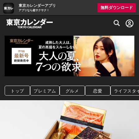
東京カレンダーアプリ
無料ダウンロード
アプリなら超サクサク！
グルメ情報・プレミアムレストラン予約サイト
トップ
プレミアム
グルメ
恋愛
ライフスタ