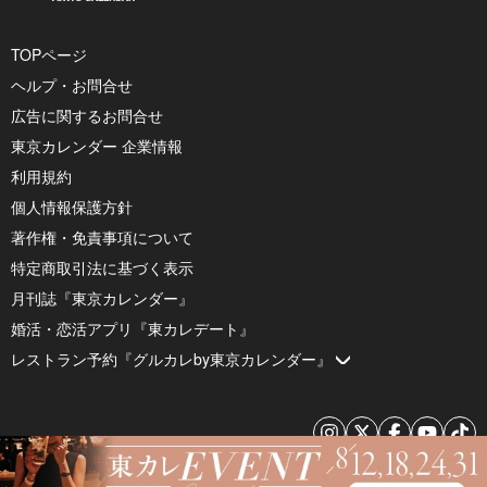
TOPページ
ヘルプ・お問合せ
広告に関するお問合せ
東京カレンダー 企業情報
利用規約
個人情報保護方針
著作権・免責事項について
特定商取引法に基づく表示
月刊誌『東京カレンダー』
婚活・恋活アプリ『東カレデート』
レストラン予約『グルカレby東京カレンダー』
© 2026 by Tokyo Calendar, Inc.