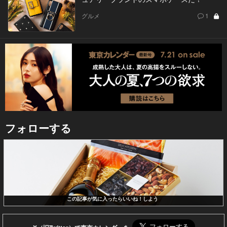
グルメ
1
フォローする
この記事が気に入ったらいいね！しよう