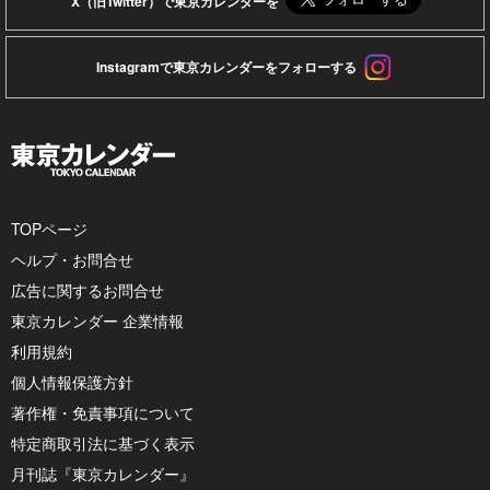
X（旧Twitter）で東京カレンダーを
Instagramで東京カレンダーをフォローする
TOPページ
ヘルプ・お問合せ
広告に関するお問合せ
東京カレンダー 企業情報
利用規約
個人情報保護方針
著作権・免責事項について
特定商取引法に基づく表示
月刊誌『東京カレンダー』