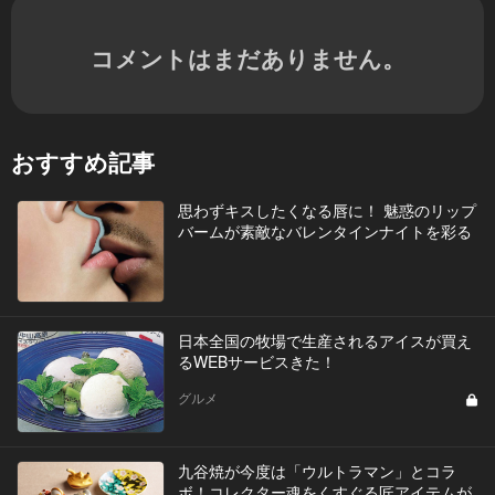
コメントはまだありません。
おすすめ記事
思わずキスしたくなる唇に！ 魅惑のリップ
バームが素敵なバレンタインナイトを彩る
日本全国の牧場で生産されるアイスが買え
るWEBサービスきた！
グルメ
九谷焼が今度は「ウルトラマン」とコラ
ボ！コレクター魂をくすぐる匠アイテムが