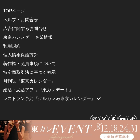
TOPページ
ヘルプ・お問合せ
広告に関するお問合せ
東京カレンダー 企業情報
利用規約
個人情報保護方針
著作権・免責事項について
特定商取引法に基づく表示
月刊誌『東京カレンダー』
婚活・恋活アプリ『東カレデート』
レストラン予約『グルカレby東京カレンダー』
© 2026 by Tokyo Calendar, Inc.