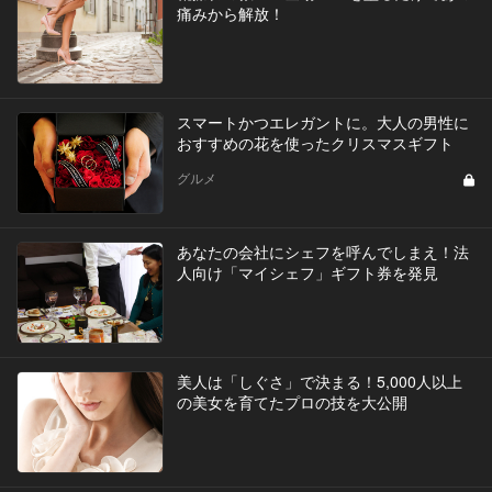
痛みから解放！
スマートかつエレガントに。大人の男性に
おすすめの花を使ったクリスマスギフト
グルメ
あなたの会社にシェフを呼んでしまえ！法
人向け「マイシェフ」ギフト券を発見
美人は「しぐさ」で決まる！5,000人以上
の美女を育てたプロの技を大公開