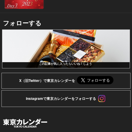
フォローする
この記事が気に入ったらいいね！しよう
X（旧Twitter）で東京カレンダーを
Instagramで東京カレンダーをフォローする