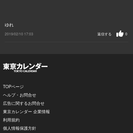
ゆれ
2019/02/10 17:03
返信する
0
TOPページ
ヘルプ・お問合せ
広告に関するお問合せ
東京カレンダー 企業情報
利用規約
個人情報保護方針