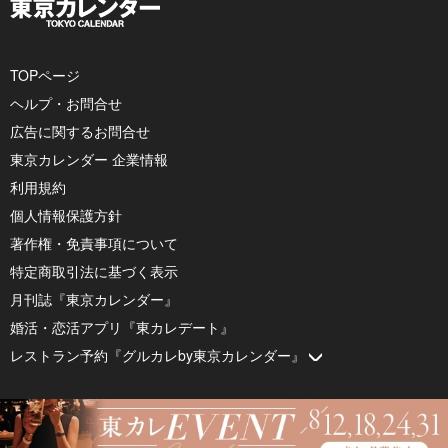
TOPページ
ヘルプ・お問合せ
広告に関するお問合せ
東京カレンダー 企業情報
利用規約
個人情報保護方針
著作権・免責事項について
特定商取引法に基づく表示
月刊誌『東京カレンダー』
婚活・恋活アプリ『東カレデート』
レストラン予約『グルカレby東京カレンダー』