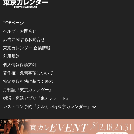
TOPページ
ヘルプ・お問合せ
広告に関するお問合せ
東京カレンダー 企業情報
利用規約
個人情報保護方針
著作権・免責事項について
特定商取引法に基づく表示
月刊誌『東京カレンダー』
婚活・恋活アプリ『東カレデート』
レストラン予約『グルカレby東京カレンダー』