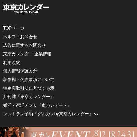
TOPページ
ヘルプ・お問合せ
広告に関するお問合せ
東京カレンダー 企業情報
利用規約
個人情報保護方針
著作権・免責事項について
特定商取引法に基づく表示
月刊誌『東京カレンダー』
婚活・恋活アプリ『東カレデート』
レストラン予約『グルカレby東京カレンダー』