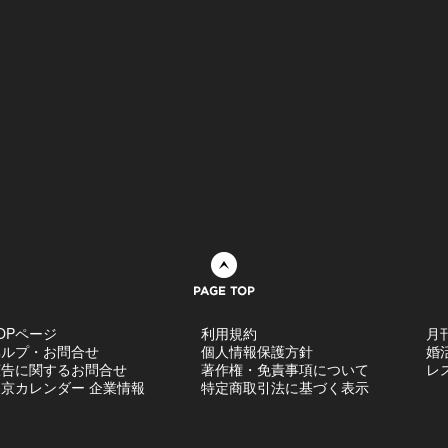
ページトップへ
OPページ
利用規約
月
ヘルプ・お問合せ
個人情報保護方針
婚
広告に関するお問合せ
著作権・免責事項について
レ
京カレンダー 企業情報
特定商取引法に基づく表示