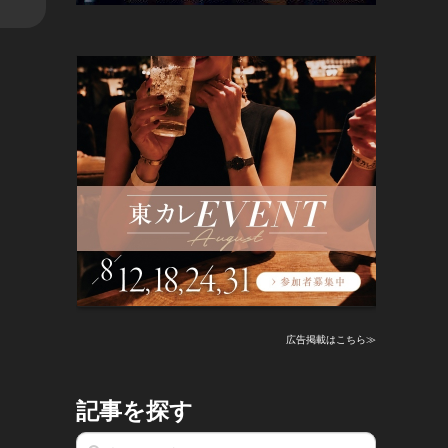
広告掲載はこちら≫
記事を探す