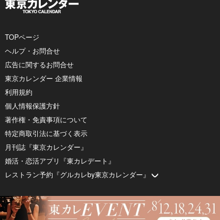
TOPページ
ヘルプ・お問合せ
広告に関するお問合せ
東京カレンダー 企業情報
利用規約
個人情報保護方針
著作権・免責事項について
特定商取引法に基づく表示
月刊誌『東京カレンダー』
婚活・恋活アプリ『東カレデート』
レストラン予約『グルカレby東京カレンダー』