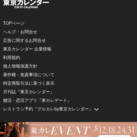
TOPページ
ヘルプ・お問合せ
広告に関するお問合せ
東京カレンダー 企業情報
利用規約
個人情報保護方針
著作権・免責事項について
特定商取引法に基づく表示
月刊誌『東京カレンダー』
婚活・恋活アプリ『東カレデート』
レストラン予約『グルカレby東京カレンダー』