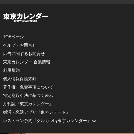
TOPページ
ヘルプ・お問合せ
広告に関するお問合せ
東京カレンダー 企業情報
利用規約
個人情報保護方針
著作権・免責事項について
特定商取引法に基づく表示
月刊誌『東京カレンダー』
婚活・恋活アプリ『東カレデート』
レストラン予約『グルカレby東京カレンダー』