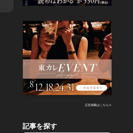
広告掲載はこちら≫
記事を探す