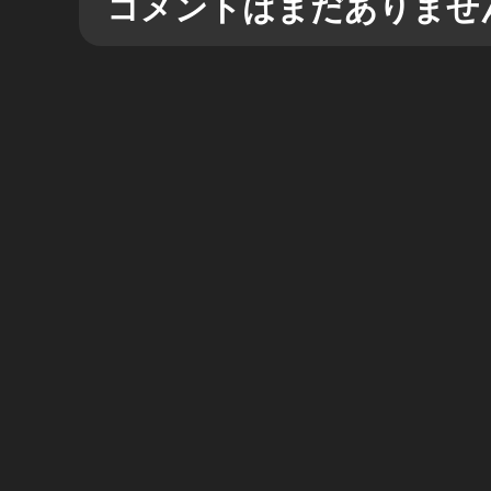
コメントはまだありませ