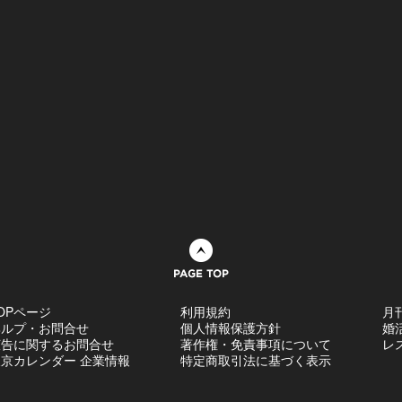
ページトップへ
OPページ
利用規約
月
ヘルプ・お問合せ
個人情報保護方針
婚
広告に関するお問合せ
著作権・免責事項について
レ
京カレンダー 企業情報
特定商取引法に基づく表示