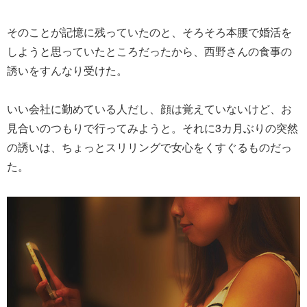
そのことが記憶に残っていたのと、そろそろ本腰で婚活を
しようと思っていたところだったから、西野さんの食事の
誘いをすんなり受けた。
いい会社に勤めている人だし、顔は覚えていないけど、お
見合いのつもりで行ってみようと。それに3カ月ぶりの突然
の誘いは、ちょっとスリリングで女心をくすぐるものだっ
た。