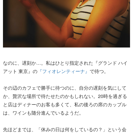
なのに、遅刻か…。私はひとり指定された『グランド ハイ
アット 東京』の
『フィオレンティーナ』
で待つ。
その辺のカフェで勝手に待つのに、自分の遅刻を気にして
か、贅沢な場所で待たせたのかもしれない。20時を過ぎる
と店はディナーのお客も多くて、私の後ろの席のカップル
は、ワインも随分進んでいるようだ。
先ほどまでは、「休みの日は何をしているの？」という会