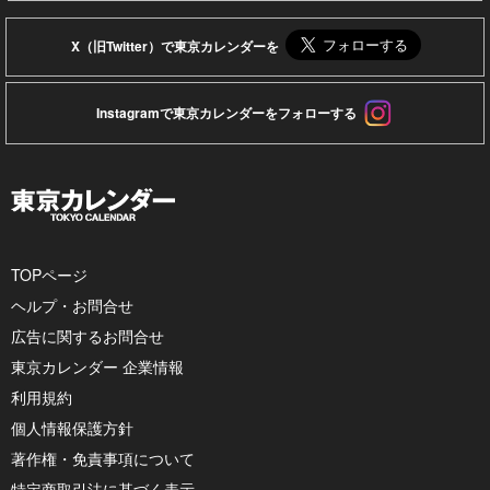
X（旧Twitter）で東京カレンダーを
Instagramで東京カレンダーをフォローする
TOPページ
ヘルプ・お問合せ
広告に関するお問合せ
東京カレンダー 企業情報
利用規約
個人情報保護方針
著作権・免責事項について
特定商取引法に基づく表示