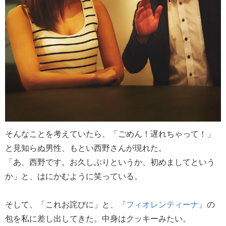
そんなことを考えていたら、「ごめん！遅れちゃって！」
と見知らぬ男性、もとい西野さんが現れた。
「あ、西野です。お久しぶりというか、初めましてという
か」と、はにかむように笑っている。
そして、「これお詫びに」と、
『フィオレンティーナ』
の
包を私に差し出してきた。中身はクッキーみたい。