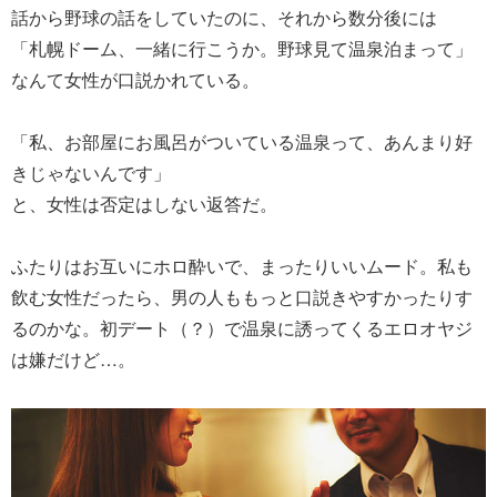
話から野球の話をしていたのに、それから数分後には
「札幌ドーム、一緒に行こうか。野球見て温泉泊まって」
なんて女性が口説かれている。
「私、お部屋にお風呂がついている温泉って、あんまり好
きじゃないんです」
と、女性は否定はしない返答だ。
ふたりはお互いにホロ酔いで、まったりいいムード。私も
飲む女性だったら、男の人ももっと口説きやすかったりす
るのかな。初デート（？）で温泉に誘ってくるエロオヤジ
は嫌だけど…。