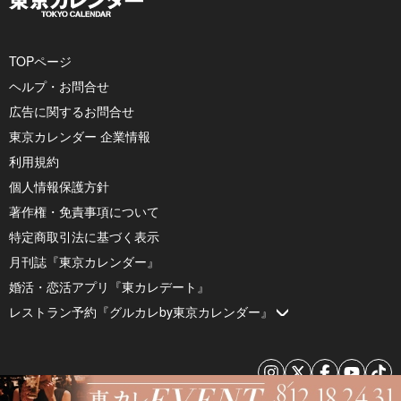
TOPページ
ヘルプ・お問合せ
広告に関するお問合せ
東京カレンダー 企業情報
利用規約
個人情報保護方針
著作権・免責事項について
特定商取引法に基づく表示
月刊誌『東京カレンダー』
婚活・恋活アプリ『東カレデート』
レストラン予約『グルカレby東京カレンダー』
© 2026 by Tokyo Calendar, Inc.