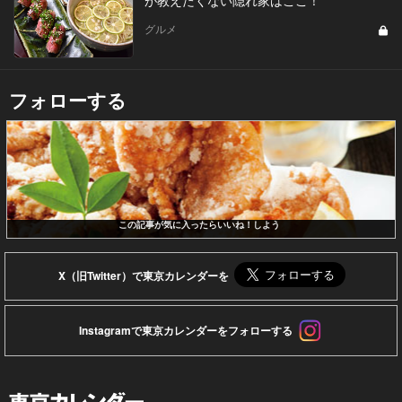
グルメ
フォローする
この記事が気に入ったらいいね！しよう
X（旧Twitter）で東京カレンダーを
Instagramで東京カレンダーをフォローする