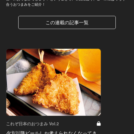
合うおつまみをご紹介！
この連載の記事一覧
これぞ日本のおつまみ Vol.2
夕方以降ビールしか考えられなくなってき