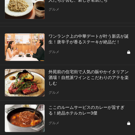
グルメ
ワンランク上の中華デートが叶う新店が誕
生！唐辛子が香るステーキが絶品だ！
グルメ
外苑前の住宅街で人気の賑やかイタリアン
酒場！自然派ワインとこだわりのアテを楽
しむ
グルメ
ここのルームサービスのカレーが旨すぎ
る！絶品ホテルカレー3傑
グルメ