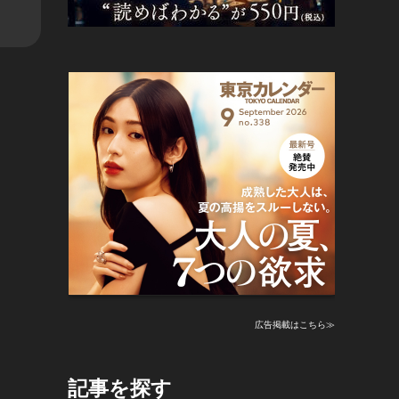
広告掲載はこちら≫
記事を探す