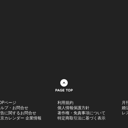
ページトップへ
OPページ
利用規約
月
ヘルプ・お問合せ
個人情報保護方針
婚
広告に関するお問合せ
著作権・免責事項について
レ
京カレンダー 企業情報
特定商取引法に基づく表示