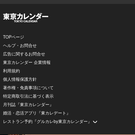
TOPページ
ヘルプ・お問合せ
広告に関するお問合せ
東京カレンダー 企業情報
利用規約
個人情報保護方針
著作権・免責事項について
特定商取引法に基づく表示
月刊誌『東京カレンダー』
婚活・恋活アプリ『東カレデート』
レストラン予約『グルカレby東京カレンダー』