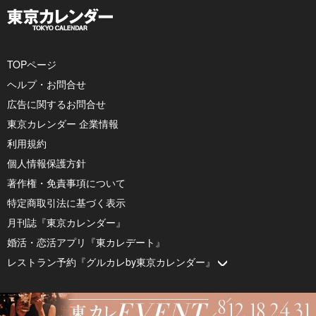
TOPページ
ヘルプ・お問合せ
広告に関するお問合せ
東京カレンダー 企業情報
利用規約
個人情報保護方針
著作権・免責事項について
特定商取引法に基づく表示
月刊誌『東京カレンダー』
婚活・恋活アプリ『東カレデート』
レストラン予約『グルカレby東京カレンダー』