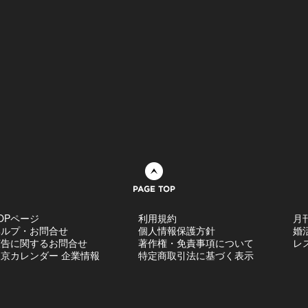
ページトップへ
OPページ
利用規約
月
ヘルプ・お問合せ
個人情報保護方針
婚
広告に関するお問合せ
著作権・免責事項について
レ
京カレンダー 企業情報
特定商取引法に基づく表示