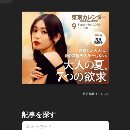
広告掲載はこちら≫
記事を探す