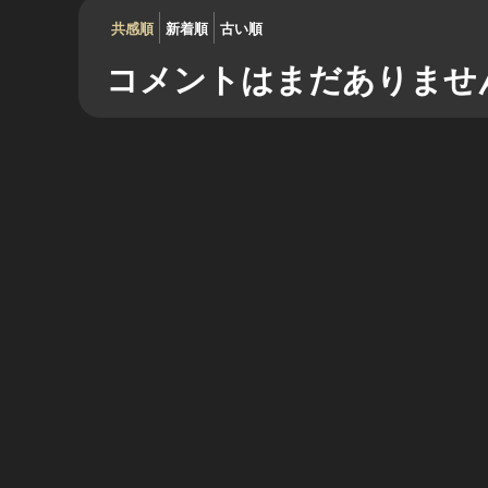
共感順
新着順
古い順
コメントはまだありませ