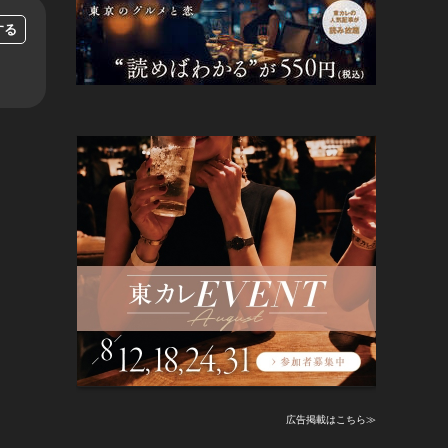
する
広告掲載はこちら≫