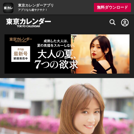
東京カレンダーアプリ
無料ダウンロード
アプリなら超サクサク！
グルメ情報・プレミアムレストラン予約サイト