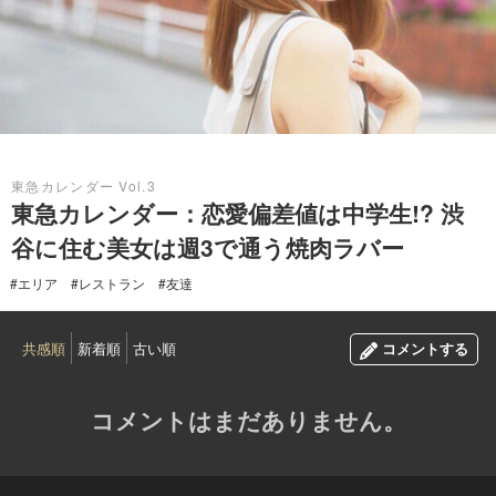
2016.05.20
東急カレンダー Vol.3
東急カレンダー：恋愛偏差値は中学生!? 渋
谷に住む美女は週3で通う焼肉ラバー
#エリア
#レストラン
#友達
共感順
新着順
古い順
コメントする
コメントはまだありません。