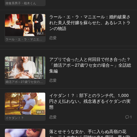
雑食系男子・植木くん
ラール・エ・ラ・マニエール：婚約破棄さ
れた美人受付嬢を蘇らせた、あるレストラ
ンの物語
Vol.1
恋愛
ラール・エ・ラ・マニエール
アプリで会った人と何回目で付き合った？
「婚活アポ～27歳ワセ女の場合～」全話総
集編
Vol.11
恋愛
婚活アポ～27歳ワセ女の場合～
イケダン！？：部下とのランチ代、1,000
円さえ払わない。残念過ぎるイケダンの実
態
Vol.1
恋愛
1
イケダン！？
落とせそうな女か、手に入らぬ高嶺の花
か。二人の女から同時に来た電話、男が取