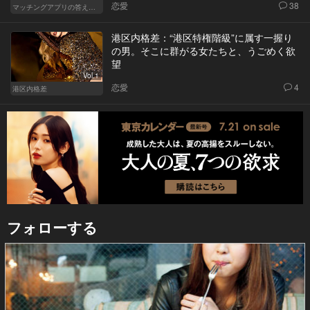
恋愛
38
マッチングアプリの答えあわせ【A】～SEASON2～
港区内格差：“港区特権階級”に属す一握り
の男。そこに群がる女たちと、うごめく欲
望
Vol.1
恋愛
4
港区内格差
フォローする