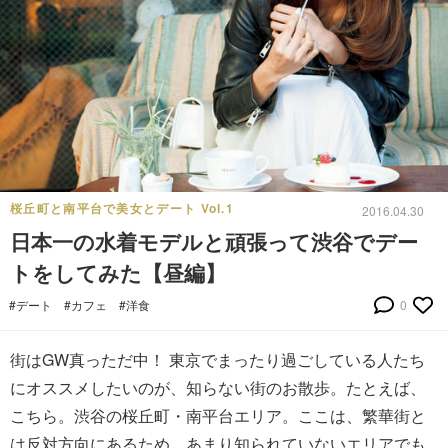
桜丘町と南平台で美女とデート Vol.1
2016.04.30
日本一の水着モデルと頑張って渋谷でデー
トをしてみた【昼編】
#デート
#カフェ
#洋食
0
街はGW真っただ中！ 東京でまったり過ごしている人たち
にオススメしたいのが、知らない街のお散歩。たとえば、
こちら。渋谷の桜丘町・南平台エリア。ここは、繁華街と
は反対方向にあるため、あまり知られていないエリアでも