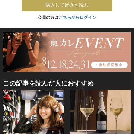
購入して続きを読む
会員の方は
こちらからログイン
この記事を読んだ人におすすめ