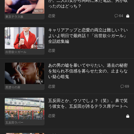
ったのはどっち？
Vol.10
恋愛
64
東京テラス族
キャリアアップと恋愛の両立は難しい？い
よいよ明日で最終話！「出世欲☆ガール」
全話総集編
Vol.10
恋愛
出世欲☆ガール
あの男の嘘を暴いてやりたい。過去の秘密
を知られ不信感を募らせた女の、止まらな
い疑心暗鬼
Vol.4
恋愛
69
黒塗りの扉
五反田とか、ウソでしょ？（笑）。鼻で笑
う彼女を、五反田が誇るテラス席デートへ
恋愛
Vol.7
五反田ラバー