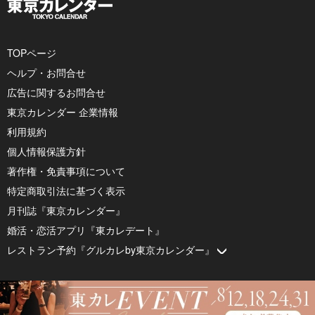
TOPページ
ヘルプ・お問合せ
広告に関するお問合せ
東京カレンダー 企業情報
利用規約
個人情報保護方針
著作権・免責事項について
特定商取引法に基づく表示
月刊誌『東京カレンダー』
婚活・恋活アプリ『東カレデート』
レストラン予約『グルカレby東京カレンダー』