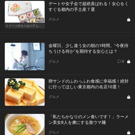
デートや女子会で超絶喜ばれる！女心をく
すぐる都内の手土産７選
グルメ
Vol.2
スイーツ好きのあの子も納得！都内で買える女子に喜ばれる手土産
金曜日、少し違う女の朝の1時間。“今夜待
ちうける何か”を期待する女心とは？
グルメ
8
卵サンドのふわっふわ食感に幸福感！絶対
に行ってほしい東京都内の名店10選！
グルメ
「私たちかなりのメン食いです！」ラーメ
ン美女8人を虜にする激ウマ麺
グルメ