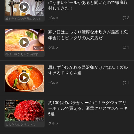
にうまいビールがあると聞いたので徹底取
材してきた！
Vol.6
グルメ
2
教えたくない秘密のグルメ
寒い日はこっくり濃厚な水炊きが最高！忘
年会にもピッタリの人気店だ
グルメ
1
Vol.17
冬は、鍋があるから許す
思わず心ひかれる贅沢卵かけごはん！ズル
すぎるＴＫＧ４選
グルメ
1
約100個のバラがケーキに！ラグジュアリ
ーホテルで買える、豪華クリスマスケーキ
5選
Vol.1
グルメ
大人たちのクリスマス