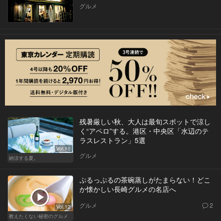
グルメ
残暑厳しい秋、大人は最旬スポットで涼し
く“アペロ”する。港区・中央区「水辺のテ
ラスレストラン」5選
Vol.11
グルメ
納涼する夏。
ぷるっぷるの茶碗蒸しがたまらない！どこ
か懐かしい長崎グルメの名店へ
グルメ
2
Vol.12
教えたくない秘密のグルメ