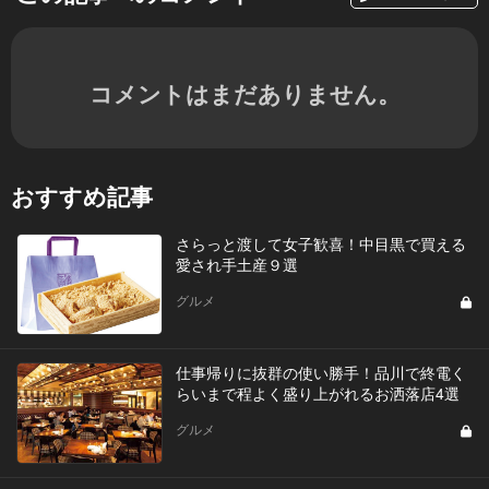
コメントはまだありません。
おすすめ記事
さらっと渡して女子歓喜！中目黒で買える
愛され手土産９選
グルメ
仕事帰りに抜群の使い勝手！品川で終電く
らいまで程よく盛り上がれるお洒落店4選
グルメ