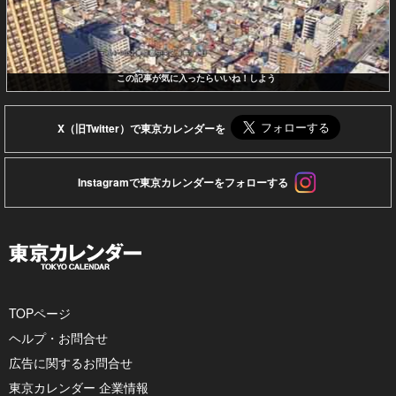
この記事が気に入ったらいいね！しよう
X（旧Twitter）で東京カレンダーを
Instagramで東京カレンダーをフォローする
TOPページ
ヘルプ・お問合せ
広告に関するお問合せ
東京カレンダー 企業情報