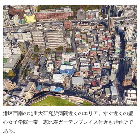
港区西南の北里大研究所病院近くのエリア。すぐ近くの聖
心女子学院一帯、恵比寿ガーデンプレイス付近も避難所で
ある。