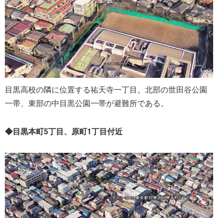
目黒高校の隣に位置する祐天寺一丁目。北部の世田谷公園
一帯、東部の中目黒公園一帯が避難所である。
◆目黒本町5丁目、原町1丁目付近