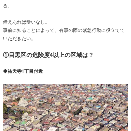
る。
備えあれば憂いなし。
事前に知ることによって、有事の際の緊急行動に役立てて
いただきたい。
①目黒区の危険度4以上の区域は？
◆祐天寺1丁目付近