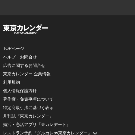
TOPページ
ヘルプ・お問合せ
広告に関するお問合せ
東京カレンダー 企業情報
利用規約
個人情報保護方針
著作権・免責事項について
特定商取引法に基づく表示
月刊誌『東京カレンダー』
婚活・恋活アプリ『東カレデート』
レストラン予約『グルカレby東京カレンダー』