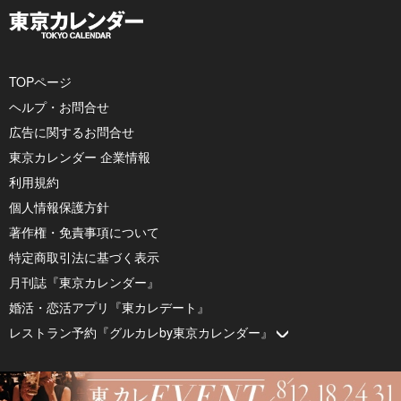
TOPページ
ヘルプ・お問合せ
広告に関するお問合せ
東京カレンダー 企業情報
利用規約
個人情報保護方針
著作権・免責事項について
特定商取引法に基づく表示
月刊誌『東京カレンダー』
婚活・恋活アプリ『東カレデート』
レストラン予約『グルカレby東京カレンダー』