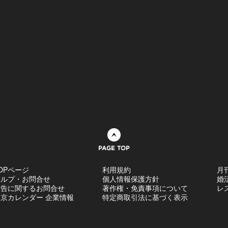
ページトップへ
OPページ
利用規約
月
ヘルプ・お問合せ
個人情報保護方針
婚
広告に関するお問合せ
著作権・免責事項について
レ
京カレンダー 企業情報
特定商取引法に基づく表示