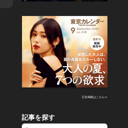
広告掲載はこちら≫
記事を探す