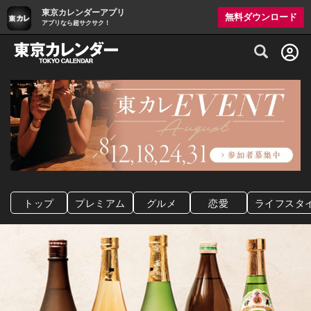
東京カレンダーアプリ
無料ダウンロード
アプリなら超サクサク！
グルメ情報・プレミアムレストラン予約サイト
トップ
プレミアム
グルメ
恋愛
ライフスタ