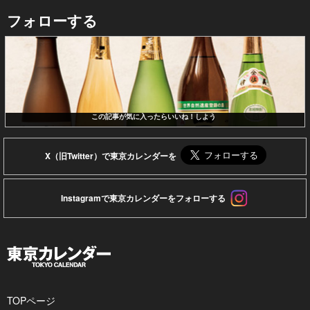
フォローする
この記事が気に入ったらいいね！しよう
X（旧Twitter）で東京カレンダーを
Instagramで東京カレンダーをフォローする
TOPページ