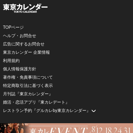
TOPページ
ヘルプ・お問合せ
広告に関するお問合せ
東京カレンダー 企業情報
利用規約
個人情報保護方針
著作権・免責事項について
特定商取引法に基づく表示
月刊誌『東京カレンダー』
婚活・恋活アプリ『東カレデート』
レストラン予約『グルカレby東京カレンダー』