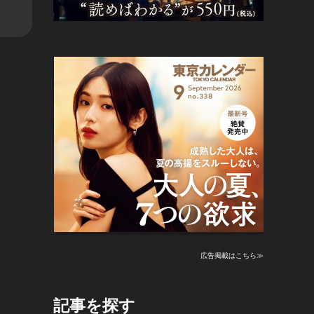
広告掲載はこちら≫
記事を探す