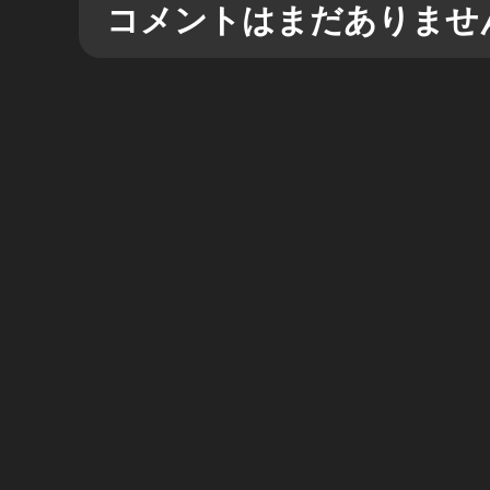
コメントはまだありませ