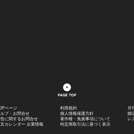
ページトップへ
OPページ
利用規約
月
ヘルプ・お問合せ
個人情報保護方針
婚
広告に関するお問合せ
著作権・免責事項について
レ
京カレンダー 企業情報
特定商取引法に基づく表示