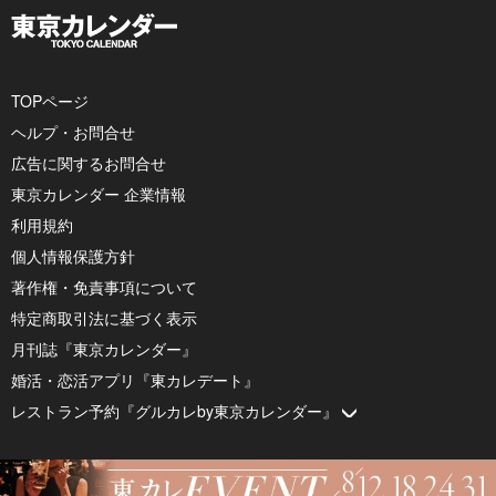
TOPページ
ヘルプ・お問合せ
広告に関するお問合せ
東京カレンダー 企業情報
利用規約
個人情報保護方針
著作権・免責事項について
特定商取引法に基づく表示
月刊誌『東京カレンダー』
婚活・恋活アプリ『東カレデート』
レストラン予約『グルカレby東京カレンダー』