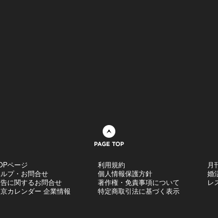
ページトップへ
OPページ
利用規約
月
ヘルプ・お問合せ
個人情報保護方針
婚
広告に関するお問合せ
著作権・免責事項について
レ
京カレンダー 企業情報
特定商取引法に基づく表示