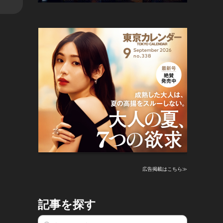
広告掲載はこちら≫
記事を探す