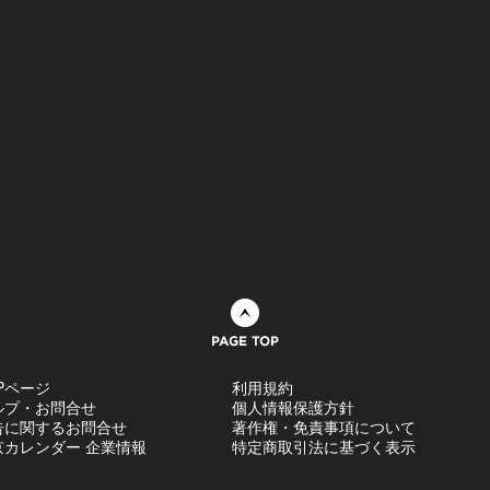
ページトップへ
Pページ
利用規約
ルプ・お問合せ
個人情報保護方針
告に関するお問合せ
著作権・免責事項について
京カレンダー 企業情報
特定商取引法に基づく表示