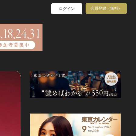
会員登録（無料）
ログイン