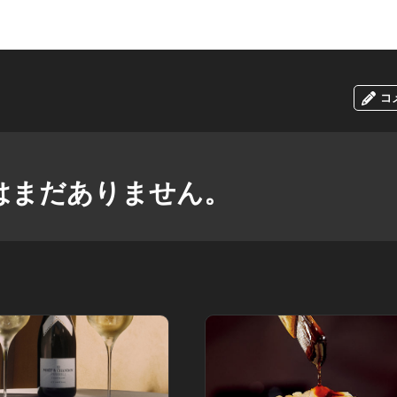
コ
はまだありません。