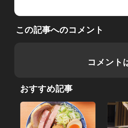
この記事へのコメント
コメント
おすすめ記事