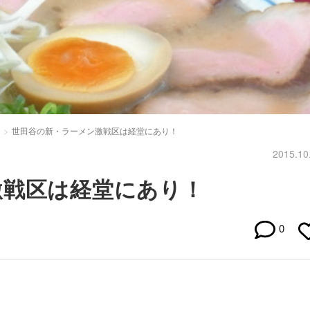
世田谷の新・ラーメン激戦区は経堂にあり！
2015.10
激戦区は経堂にあり！
0