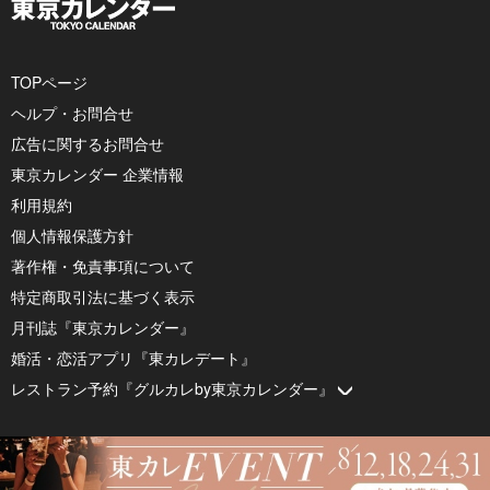
TOPページ
ヘルプ・お問合せ
広告に関するお問合せ
東京カレンダー 企業情報
利用規約
個人情報保護方針
著作権・免責事項について
特定商取引法に基づく表示
月刊誌『東京カレンダー』
婚活・恋活アプリ『東カレデート』
レストラン予約『グルカレby東京カレンダー』