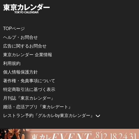
TOPページ
ヘルプ・お問合せ
広告に関するお問合せ
東京カレンダー 企業情報
利用規約
個人情報保護方針
著作権・免責事項について
特定商取引法に基づく表示
月刊誌『東京カレンダー』
婚活・恋活アプリ『東カレデート』
レストラン予約『グルカレby東京カレンダー』