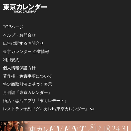
TOPページ
ヘルプ・お問合せ
広告に関するお問合せ
東京カレンダー 企業情報
利用規約
個人情報保護方針
著作権・免責事項について
特定商取引法に基づく表示
月刊誌『東京カレンダー』
婚活・恋活アプリ『東カレデート』
レストラン予約『グルカレby東京カレンダー』