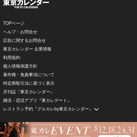
TOPページ
ヘルプ・お問合せ
広告に関するお問合せ
東京カレンダー 企業情報
利用規約
個人情報保護方針
著作権・免責事項について
特定商取引法に基づく表示
月刊誌『東京カレンダー』
婚活・恋活アプリ『東カレデート』
レストラン予約『グルカレby東京カレンダー』