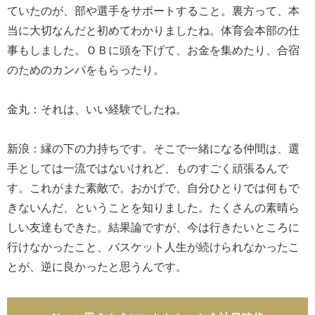
ていたのが、部や選手をサポートすること。裏方って、本
当に大切なんだと初めてわかりましたね。体育会本部の仕
事もしました。ＯＢに頭を下げて、お金を集めたり、合宿
のためのカンパをもらったり。
金丸：それは、いい経験でしたね。
新浪：縁の下の力持ちです。そこで一緒になる仲間は、選
手としては一流ではないけれど、ものすごく頑張るんで
す。これがまた素敵で。おかげで、自分ひとりでは何もで
きないんだ、ということを知りました。たくさんの素晴ら
しい友達もできた。結果論ですが、今は行きたいところに
行けなかったこと、バスケット人生が続けられなかったこ
とが、逆に良かったと思うんです。