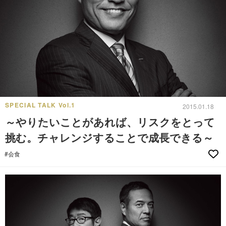
SPECIAL TALK Vol.1
2015.01.18
～やりたいことがあれば、リスクをとって
挑む。チャレンジすることで成長できる～
#会食