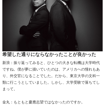
希望した通りにならなかったことが良かった
新浪：振り返ってみると、ひとつの大きな転機は大学時代
ですね。僕が夢に描いていたのは、アメリカへの憧れもあ
り、外交官になることでした。だから、東京大学の文科一
類に行こうとしていました。しかし、大学受験で落ちてし
まって。
金丸：もともと慶應志望ではなかったのですか。