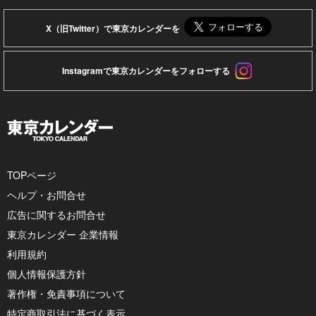
X（旧Twitter）で東京カレンダーを
Instagramで東京カレンダーをフォローする
TOPページ
ヘルプ・お問合せ
広告に関するお問合せ
東京カレンダー 企業情報
利用規約
個人情報保護方針
著作権・免責事項について
特定商取引法に基づく表示