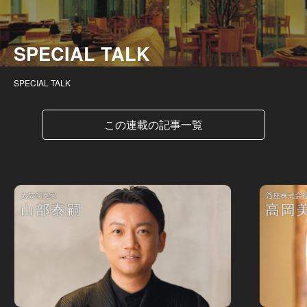
SPECIAL TALK
SPECIAL TALK
この連載の記事一覧