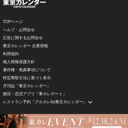
TOPページ
ヘルプ・お問合せ
広告に関するお問合せ
東京カレンダー 企業情報
利用規約
個人情報保護方針
著作権・免責事項について
特定商取引法に基づく表示
月刊誌『東京カレンダー』
婚活・恋活アプリ『東カレデート』
レストラン予約『グルカレby東京カレンダー』