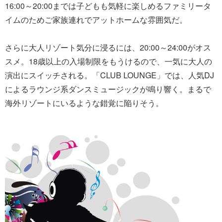
16:00～20:00までは子どもも気軽に楽しめるファミリータ
イムのためご家族連れでアットホームな雰囲気だ。
さらに大人リゾート気分に浸るには、20:00～24:00がオス
スメ。18歳以上の入場制限をもうけるので、一気に大人の
演出にスイッチされる。「CLUB LOUNGE」では、人気DJ
によるラウンジ系ダンスミュージックが鳴り響く。まるで
海外リゾートにいるような錯覚に陥りそう。