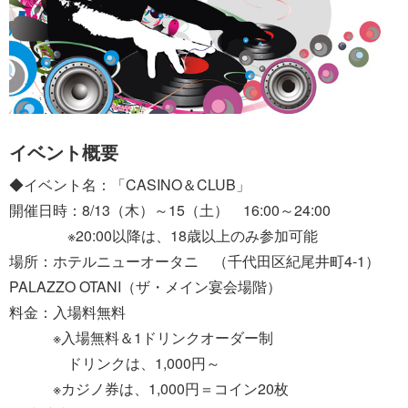
イベント概要
◆イベント名：「CASINO＆CLUB」
開催日時：8/13（木）～15（土） 16:00～24:00
※20:00以降は、18歳以上のみ参加可能
場所：ホテルニューオータニ （千代田区紀尾井町4-1）
PALAZZO OTANI（ザ・メイン宴会場階）
料金：入場料無料
※入場無料＆1ドリンクオーダー制
ドリンクは、1,000円～
※カジノ券は、1,000円＝コイン20枚