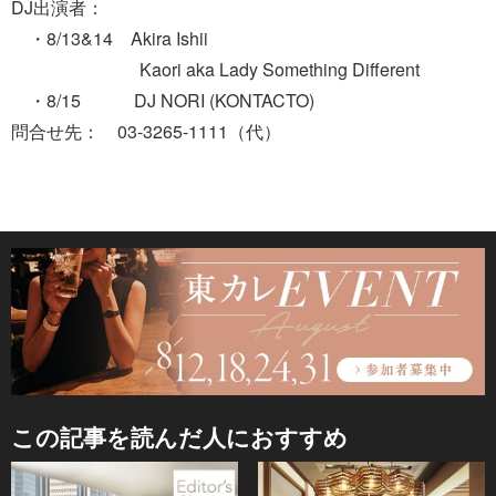
DJ出演者：
・8/13&14 Akira Ishii
Kaori aka Lady Something Different
・8/15 DJ NORI (KONTACTO)
問合せ先： 03-3265-1111（代）
この記事を読んだ人におすすめ