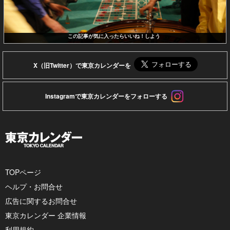
この記事が気に入ったらいいね！しよう
X（旧Twitter）で東京カレンダーを
Instagramで東京カレンダーをフォローする
TOPページ
ヘルプ・お問合せ
広告に関するお問合せ
東京カレンダー 企業情報
利用規約