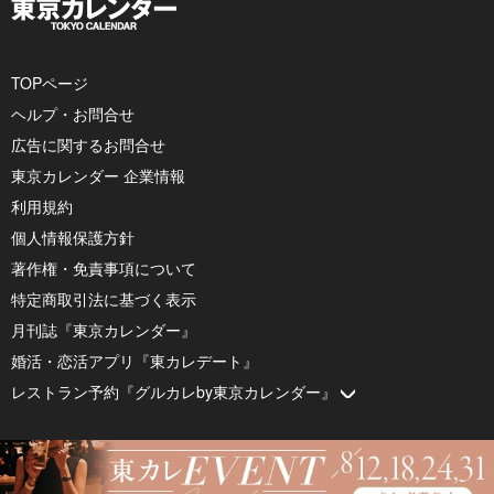
TOPページ
ヘルプ・お問合せ
広告に関するお問合せ
東京カレンダー 企業情報
利用規約
個人情報保護方針
著作権・免責事項について
特定商取引法に基づく表示
月刊誌『東京カレンダー』
婚活・恋活アプリ『東カレデート』
レストラン予約『グルカレby東京カレンダー』