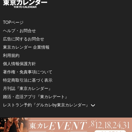
TOPページ
ヘルプ・お問合せ
広告に関するお問合せ
東京カレンダー 企業情報
利用規約
個人情報保護方針
著作権・免責事項について
特定商取引法に基づく表示
月刊誌『東京カレンダー』
婚活・恋活アプリ『東カレデート』
レストラン予約『グルカレby東京カレンダー』