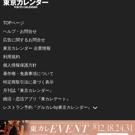
TOPページ
ヘルプ・お問合せ
広告に関するお問合せ
東京カレンダー 企業情報
利用規約
個人情報保護方針
著作権・免責事項について
特定商取引法に基づく表示
月刊誌『東京カレンダー』
婚活・恋活アプリ『東カレデート』
レストラン予約『グルカレby東京カレンダー』