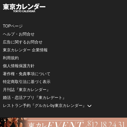
TOPページ
ヘルプ・お問合せ
広告に関するお問合せ
東京カレンダー 企業情報
利用規約
個人情報保護方針
著作権・免責事項について
特定商取引法に基づく表示
月刊誌『東京カレンダー』
婚活・恋活アプリ『東カレデート』
レストラン予約『グルカレby東京カレンダー』